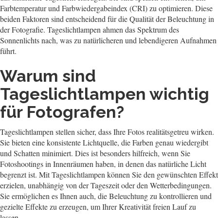
Farbtemperatur und Farbwiedergabeindex (CRI) zu optimieren. Diese
beiden Faktoren sind entscheidend für die Qualität der Beleuchtung in
der Fotografie. Tageslichtlampen ahmen das Spektrum des
Sonnenlichts nach, was zu natürlicheren und lebendigeren Aufnahmen
führt.
Warum sind
Tageslichtlampen wichtig
für Fotografen?
Tageslichtlampen stellen sicher, dass Ihre Fotos realitätsgetreu wirken.
Sie bieten eine konsistente Lichtquelle, die Farben genau wiedergibt
und Schatten minimiert. Dies ist besonders hilfreich, wenn Sie
Fotoshootings in Innenräumen haben, in denen das natürliche Licht
begrenzt ist. Mit Tageslichtlampen können Sie den gewünschten Effekt
erzielen, unabhängig von der Tageszeit oder den Wetterbedingungen.
Sie ermöglichen es Ihnen auch, die Beleuchtung zu kontrollieren und
gezielte Effekte zu erzeugen, um Ihrer Kreativität freien Lauf zu
lassen.