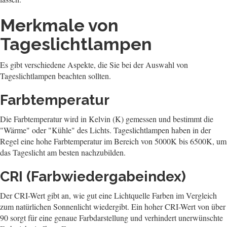
Merkmale von
Tageslichtlampen
Es gibt verschiedene Aspekte, die Sie bei der Auswahl von
Tageslichtlampen beachten sollten.
Farbtemperatur
Die Farbtemperatur wird in Kelvin (K) gemessen und bestimmt die
"Wärme" oder "Kühle" des Lichts. Tageslichtlampen haben in der
Regel eine hohe Farbtemperatur im Bereich von 5000K bis 6500K, um
das Tageslicht am besten nachzubilden.
CRI (Farbwiedergabeindex)
Der CRI-Wert gibt an, wie gut eine Lichtquelle Farben im Vergleich
zum natürlichen Sonnenlicht wiedergibt. Ein hoher CRI-Wert von über
90 sorgt für eine genaue Farbdarstellung und verhindert unerwünschte