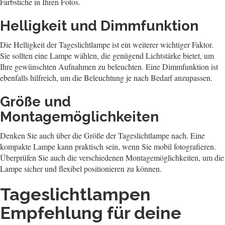
Farbstiche in Ihren Fotos.
Helligkeit und Dimmfunktion
Die Helligkeit der Tageslichtlampe ist ein weiterer wichtiger Faktor.
Sie sollten eine Lampe wählen, die genügend Lichtstärke bietet, um
Ihre gewünschten Aufnahmen zu beleuchten. Eine Dimmfunktion ist
ebenfalls hilfreich, um die Beleuchtung je nach Bedarf anzupassen.
Größe und
Montagemöglichkeiten
Denken Sie auch über die Größe der Tageslichtlampe nach. Eine
kompakte Lampe kann praktisch sein, wenn Sie mobil fotografieren.
Überprüfen Sie auch die verschiedenen Montagemöglichkeiten, um die
Lampe sicher und flexibel positionieren zu können.
Tageslichtlampen
Empfehlung für deine