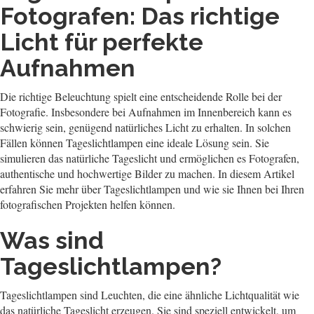
Fotografen: Das richtige
Licht für perfekte
Aufnahmen
Die richtige Beleuchtung spielt eine entscheidende Rolle bei der
Fotografie. Insbesondere bei Aufnahmen im Innenbereich kann es
schwierig sein, genügend natürliches Licht zu erhalten. In solchen
Fällen können Tageslichtlampen eine ideale Lösung sein. Sie
simulieren das natürliche Tageslicht und ermöglichen es Fotografen,
authentische und hochwertige Bilder zu machen. In diesem Artikel
erfahren Sie mehr über Tageslichtlampen und wie sie Ihnen bei Ihren
fotografischen Projekten helfen können.
Was sind
Tageslichtlampen?
Tageslichtlampen sind Leuchten, die eine ähnliche Lichtqualität wie
das natürliche Tageslicht erzeugen. Sie sind speziell entwickelt, um