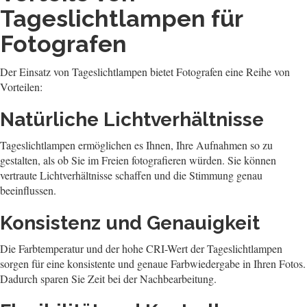
Tageslichtlampen für
Fotografen
Der Einsatz von Tageslichtlampen bietet Fotografen eine Reihe von
Vorteilen:
Natürliche Lichtverhältnisse
Tageslichtlampen ermöglichen es Ihnen, Ihre Aufnahmen so zu
gestalten, als ob Sie im Freien fotografieren würden. Sie können
vertraute Lichtverhältnisse schaffen und die Stimmung genau
beeinflussen.
Konsistenz und Genauigkeit
Die Farbtemperatur und der hohe CRI-Wert der Tageslichtlampen
sorgen für eine konsistente und genaue Farbwiedergabe in Ihren Fotos.
Dadurch sparen Sie Zeit bei der Nachbearbeitung.