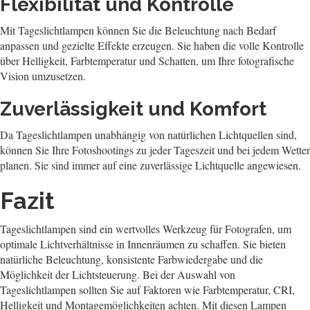
Flexibilität und Kontrolle
Mit Tageslichtlampen können Sie die Beleuchtung nach Bedarf
anpassen und gezielte Effekte erzeugen. Sie haben die volle Kontrolle
über Helligkeit, Farbtemperatur und Schatten, um Ihre fotografische
Vision umzusetzen.
Zuverlässigkeit und Komfort
Da Tageslichtlampen unabhängig von natürlichen Lichtquellen sind,
können Sie Ihre Fotoshootings zu jeder Tageszeit und bei jedem Wetter
planen. Sie sind immer auf eine zuverlässige Lichtquelle angewiesen.
Fazit
Tageslichtlampen sind ein wertvolles Werkzeug für Fotografen, um
optimale Lichtverhältnisse in Innenräumen zu schaffen. Sie bieten
natürliche Beleuchtung, konsistente Farbwiedergabe und die
Möglichkeit der Lichtsteuerung. Bei der Auswahl von
Tageslichtlampen sollten Sie auf Faktoren wie Farbtemperatur, CRI,
Helligkeit und Montagemöglichkeiten achten. Mit diesen Lampen