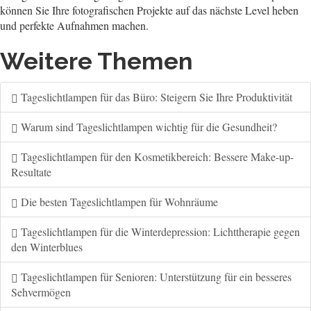
können Sie Ihre fotografischen Projekte auf das nächste Level heben
und perfekte Aufnahmen machen.
Weitere Themen
Tageslichtlampen für das Büro: Steigern Sie Ihre Produktivität
Warum sind Tageslichtlampen wichtig für die Gesundheit?
Tageslichtlampen für den Kosmetikbereich: Bessere Make-up-
Resultate
Die besten Tageslichtlampen für Wohnräume
Tageslichtlampen für die Winterdepression: Lichttherapie gegen
den Winterblues
Tageslichtlampen für Senioren: Unterstützung für ein besseres
Sehvermögen